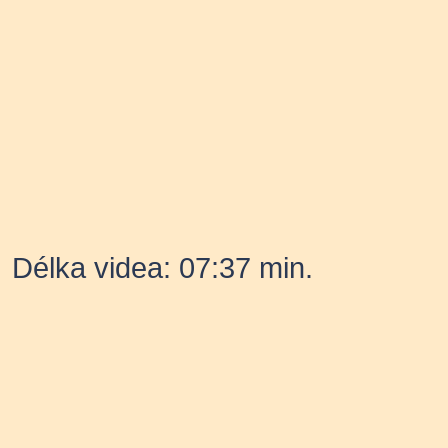
Délka videa: 07:37 min.