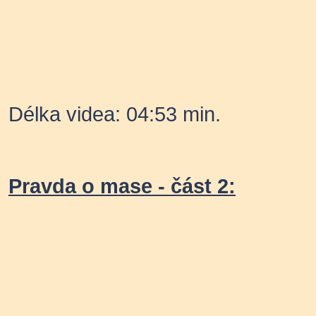
Délka videa: 04:53 min.
Pravda o mase - část 2: